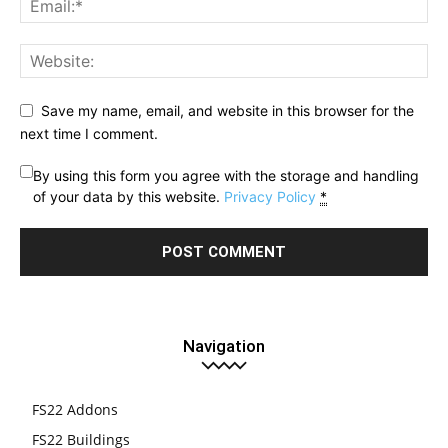
Save my name, email, and website in this browser for the
next time I comment.
By using this form you agree with the storage and handling
of your data by this website.
Privacy Policy
*
Navigation
FS22 Addons
FS22 Buildings