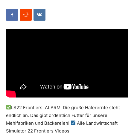
Mods
LS22 Frontiers: ALARM! Die große Haferernte steht
endlich an. Das gibt ordentlich Futter für unsere
Mehlfabriken und Bäckereien!
Alle Landwirtschaft
Simulator 22 Frontiers Videos: