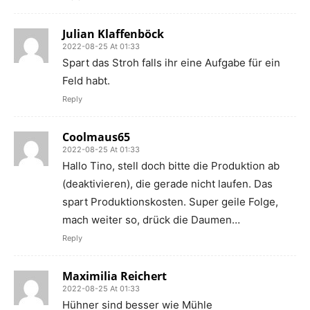
Julian Klaffenböck
2022-08-25 At 01:33
Spart das Stroh falls ihr eine Aufgabe für ein
Feld habt.
Reply
Coolmaus65
2022-08-25 At 01:33
Hallo Tino, stell doch bitte die Produktion ab
(deaktivieren), die gerade nicht laufen. Das
spart Produktionskosten. Super geile Folge,
mach weiter so, drück die Daumen…
Reply
Maximilia Reichert
2022-08-25 At 01:33
Hühner sind besser wie Mühle