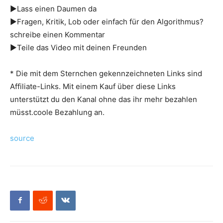
►Lass einen Daumen da
►Fragen, Kritik, Lob oder einfach für den Algorithmus?
schreibe einen Kommentar
►Teile das Video mit deinen Freunden
* Die mit dem Sternchen gekennzeichneten Links sind
Affiliate-Links. Mit einem Kauf über diese Links
unterstützt du den Kanal ohne das ihr mehr bezahlen
müsst.coole Bezahlung an.
source