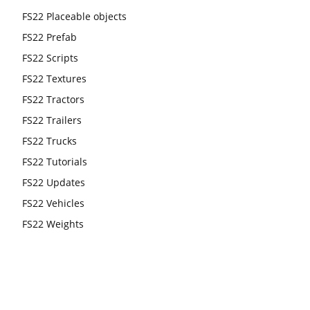
FS22 Placeable objects
FS22 Prefab
FS22 Scripts
FS22 Textures
FS22 Tractors
FS22 Trailers
FS22 Trucks
FS22 Tutorials
FS22 Updates
FS22 Vehicles
FS22 Weights