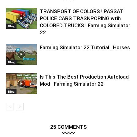
TRANSPORT OF COLORS ! PASSAT
POLICE CARS TRASNPORING wtih
COLORED TRUCKS ! Farming Simulator
Blog
22
Farming Simulator 22 Tutorial | Horses
Blog
Is This The Best Production Autoload
Mod | Farming Simulator 22
Blog
25 COMMENTS