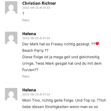
Christian Richter
2022-08-25 At 01:33
?
Reply
Helena
2022-08-25 At 01:33
Der Mark hat es Freasy richtig gezeigt. ??
Beach Party ??
Diese Folge ist ja mega geil und gleichzeitig
cringe, ?was Mark gesgat hat und du mit dem
Furzen??
Reply
Helena
2022-08-25 At 01:33
Moin Tino, richitg geile Folge. Und Top rp. ??Ich
liebe diesen Streitigkeiten wenn man es so