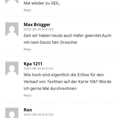
Mal wieder zu GEIL.
Reply
Max Brügger
2022-08-25 At 01:33
Geil wir haben heute auch Hafer geerntet.Auch
mit nem Deutz fahr Drescher
Reply
Kpa 1211
2022-08-25 At 01:33
Wie hoch sind eigentlich die Erlöse für den
Verkauf von Textilien auf der Karte 10k? Würde
ich gerne Mal durchrechnen
Reply
Ron
2022-08-25 At 01:33