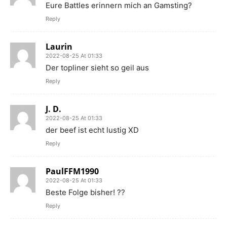
Eure Battles erinnern mich an Gamsting?
Reply
Laurin
2022-08-25 At 01:33
Der topliner sieht so geil aus
Reply
J. D.
2022-08-25 At 01:33
der beef ist echt lustig XD
Reply
PaulFFM1990
2022-08-25 At 01:33
Beste Folge bisher! ??
Reply