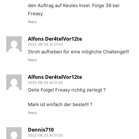
den Auftrag auf Keules Insel. Folge 36 bei
Freasy
Reply
Alfons Der4telVor12te
2022-08-25 At 01:33
Stroh aufheben für eine mögliche Challenge!!!
Reply
Alfons Der4telVor12te
2022-08-25 At 01:33
Geile Folge! Freasy richtig zerlegt ?
Mark ist einfach der beste!!! ?
Reply
Dennis710
2022-08-25 At 01:33