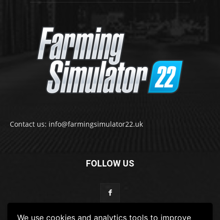
Contact us: info@farmingsimulator22.uk
FOLLOW US
We use cookies and analytics tools to improve