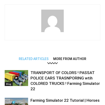
RELATED ARTICLES
MORE FROM AUTHOR
TRANSPORT OF COLORS ! PASSAT
POLICE CARS TRASNPORING wtih
COLORED TRUCKS ! Farming Simulator
Blog
22
Farming Simulator 22 Tutorial | Horses