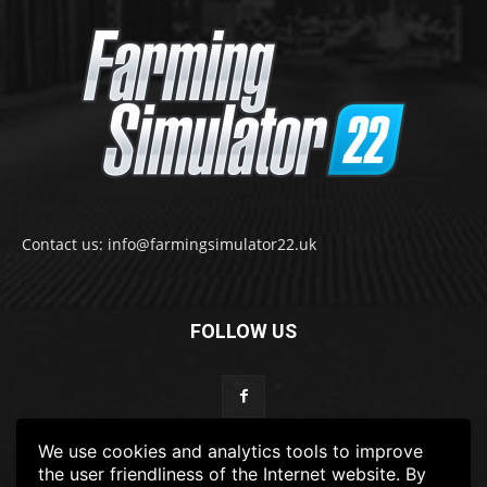
Contact us: info@farmingsimulator22.uk
FOLLOW US
We use cookies and analytics tools to improve
the user friendliness of the Internet website. By