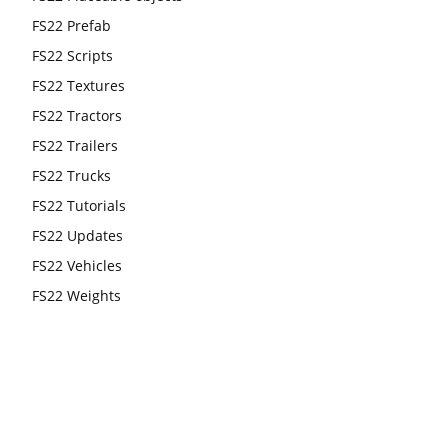
FS22 Prefab
FS22 Scripts
FS22 Textures
FS22 Tractors
FS22 Trailers
FS22 Trucks
FS22 Tutorials
FS22 Updates
FS22 Vehicles
FS22 Weights