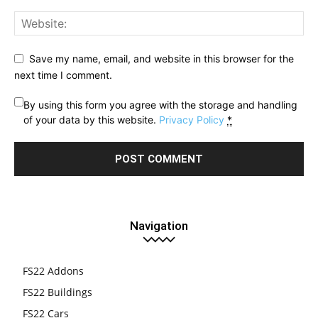
Save my name, email, and website in this browser for the
next time I comment.
By using this form you agree with the storage and handling
of your data by this website.
Privacy Policy
*
Navigation
FS22 Addons
FS22 Buildings
FS22 Cars