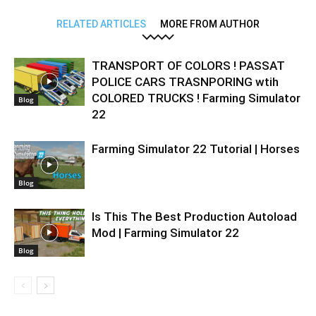
RELATED ARTICLES
MORE FROM AUTHOR
TRANSPORT OF COLORS ! PASSAT
POLICE CARS TRASNPORING wtih
COLORED TRUCKS ! Farming Simulator
Blog
22
Farming Simulator 22 Tutorial | Horses
Blog
Is This The Best Production Autoload
Mod | Farming Simulator 22
Blog