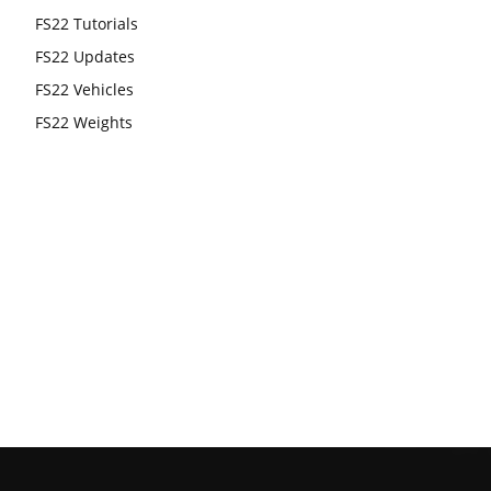
FS22 Tutorials
FS22 Updates
FS22 Vehicles
FS22 Weights