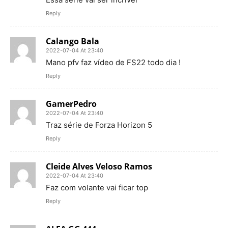
Reply
Calango Bala
2022-07-04 At 23:40
Mano pfv faz vídeo de FS22 todo dia !
Reply
GamerPedro
2022-07-04 At 23:40
Traz série de Forza Horizon 5
Reply
Cleide Alves Veloso Ramos
2022-07-04 At 23:40
Faz com volante vai ficar top
Reply