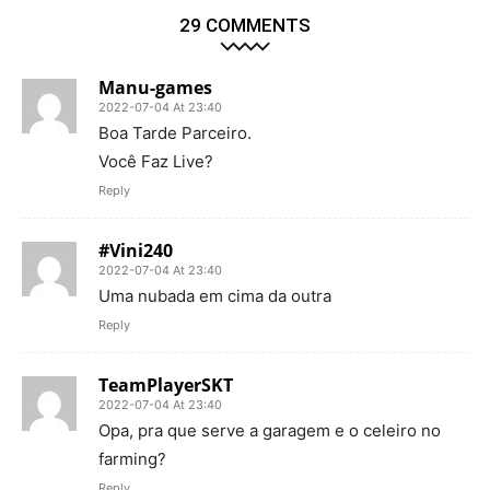
29 COMMENTS
Manu-games
2022-07-04 At 23:40
Boa Tarde Parceiro.
Você Faz Live?
Reply
#Vini240
2022-07-04 At 23:40
Uma nubada em cima da outra
Reply
TeamPlayerSKT
2022-07-04 At 23:40
Opa, pra que serve a garagem e o celeiro no
farming?
Reply