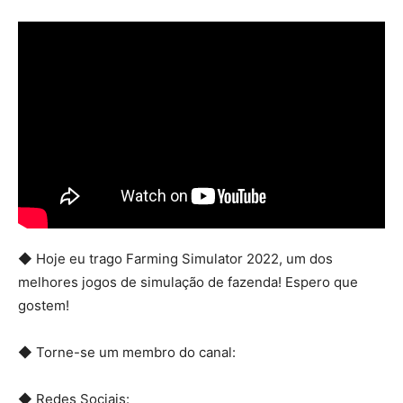
Mods
◆ Hoje eu trago Farming Simulator 2022, um dos
melhores jogos de simulação de fazenda! Espero que
gostem!
◆ Torne-se um membro do canal:
◆ Redes Sociais: