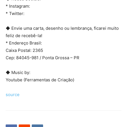
* Instagram:
* Twitter:
◆ Envie uma carta, desenho ou lembrança, ficarei muito
feliz de recebê-la!
* Endereço Brasil:
Caixa Postal: 2365
Cep: 84045-981 / Ponta Grossa – PR
◆ Music by:
Youtube (Ferramentas de Criação)
source