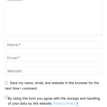
Save my name, email, and website in this browser for the
next time I comment.
By using this form you agree with the storage and handling
of your data by this website.
Privacy Policy
*