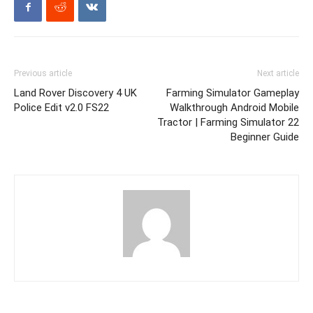
Previous article
Next article
Land Rover Discovery 4 UK
Farming Simulator Gameplay
Police Edit v2.0 FS22
Walkthrough Android Mobile
Tractor | Farming Simulator 22
Beginner Guide