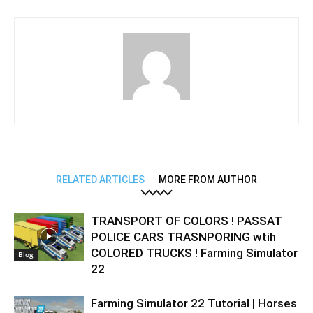
RELATED ARTICLES
MORE FROM AUTHOR
TRANSPORT OF COLORS ! PASSAT
POLICE CARS TRASNPORING wtih
COLORED TRUCKS ! Farming Simulator
Blog
22
Farming Simulator 22 Tutorial | Horses