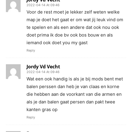
2022-04-14 At 09:46
Voor de rest moet je lekker zelf weten welke
map je doet het gaat er om wat jij leuk vind om
te spelen en als een andere dat ook nou ook
doet prima ik doe bv ook bos bouw en als
iemand ook doet you my gast
Reply
Jordy Vd Vecht
2022-04-14 At 09:46
Wat een ook handig is als je bij mods bent met
balen perssen dan heb je van claas en korne
die hebben aan de voorkant van die armen en
als je dan balen gaat persen dan pakt twee
kanten gras op
Reply