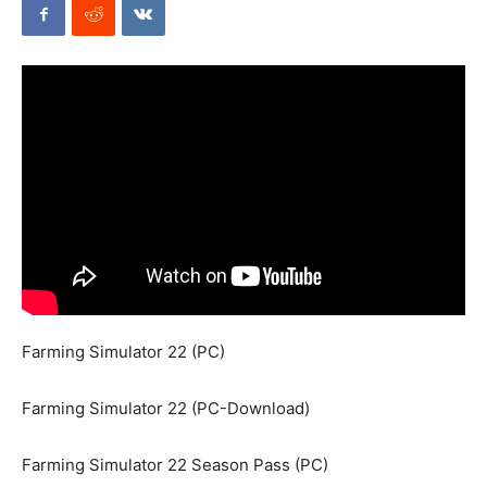
Mods
Farming Simulator 22 (PC)
Farming Simulator 22 (PC-Download)
Farming Simulator 22 Season Pass (PC)