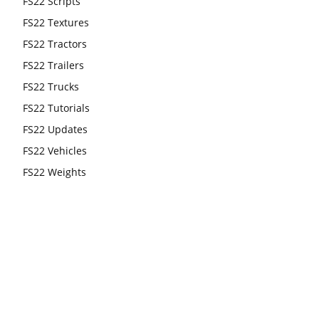
FS22 Scripts
FS22 Textures
FS22 Tractors
FS22 Trailers
FS22 Trucks
FS22 Tutorials
FS22 Updates
FS22 Vehicles
FS22 Weights