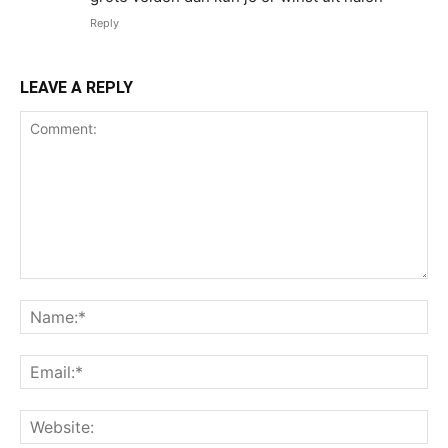
Reply
LEAVE A REPLY