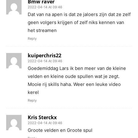
Bmw raver
2022-04-14 At 09:46
Dat van na apen is dat ze jaloers zijn dat ze zelf
geen volgers krijgen of zelf niks kennen van
het streamen
Reply
kuiperchris22
2022-04-14 At 09:46
Goedemiddag Lars ik ben meer van de kleine
velden en kleine oude spullen wat je zegt.
Mooie rij skills haha. Weer een leuke video
kerel
Reply
Kris Sterckx
2022-04-14 At 09:46
Groote velden en Groote spul