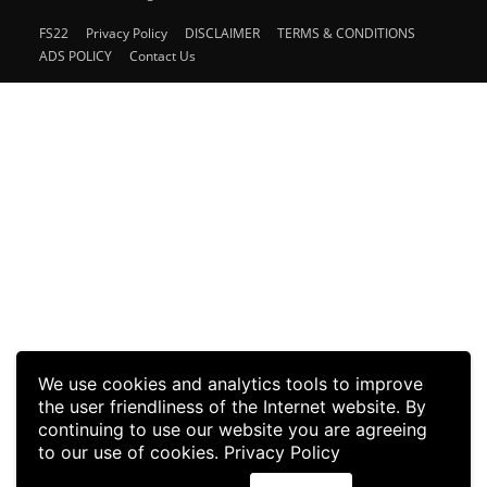
FS22
Privacy Policy
DISCLAIMER
TERMS & CONDITIONS
ADS POLICY
Contact Us
We use cookies and analytics tools to improve
the user friendliness of the Internet website. By
continuing to use our website you are agreeing
to our use of cookies.
Privacy Policy