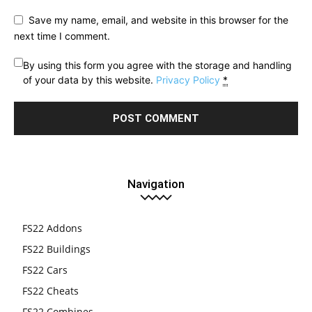
Save my name, email, and website in this browser for the
next time I comment.
By using this form you agree with the storage and handling
of your data by this website.
Privacy Policy
*
Navigation
FS22 Addons
FS22 Buildings
FS22 Cars
FS22 Cheats
FS22 Combines