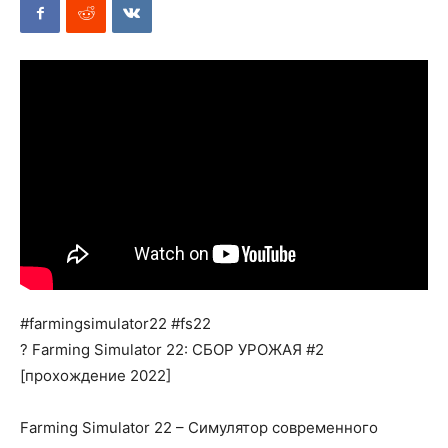
Mods
#farmingsimulator22 #fs22
? Farming Simulator 22: СБОР УРОЖАЯ #2
[прохождение 2022]
Farming Simulator 22 – Симулятор современного