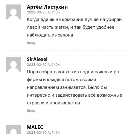
Артём Ластухин
2023-03-30 At 11:04
Когда едешь на комбайне лучше на убирай
левой часть жатки, и так будет удобнее
наблюдать из салона
Reply
SirAlexei
2023-03-30 At 11:04
Пора собрать колхоз из подписчиков и рп
фермы и каждый потом своими
направлением занимается. Было бы
интересно и задействовать всё возможные
отрасли и производства.
Reply
MALEC
2023-03-30 At 11:04