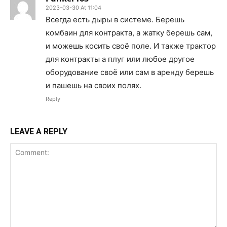
2023-03-30 At 11:04
Всегда есть дыры в системе. Берешь
комбаин для контракта, а жатку берешь сам,
и можешь косить своё поле. И также трактор
для контракты а плуг или любое другое
оборудование своё или сам в аренду берешь
и пашешь на своих полях.
Reply
LEAVE A REPLY