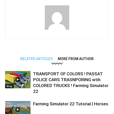
RELATED ARTICLES
MORE FROM AUTHOR
TRANSPORT OF COLORS ! PASSAT
POLICE CARS TRASNPORING wtih
COLORED TRUCKS ! Farming Simulator
Blog
22
Farming Simulator 22 Tutorial | Horses