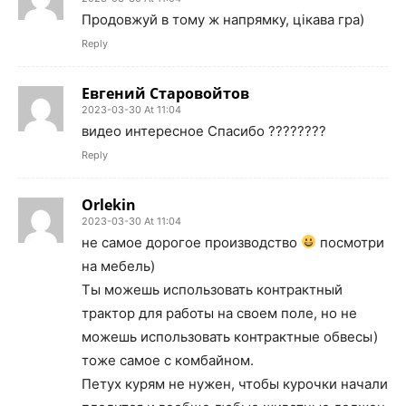
Продовжуй в тому ж напрямку, цікава гра)
Reply
Евгений Старовойтов
2023-03-30 At 11:04
видео интересное Спасибо ????????
Reply
Orlekin
2023-03-30 At 11:04
не самое дорогое производство
посмотри
на мебель)
Ты можешь использовать контрактный
трактор для работы на своем поле, но не
можешь использовать контрактные обвесы)
тоже самое с комбайном.
Петух курям не нужен, чтобы курочки начали