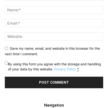
Save my name, email, and website in this browser for the
next time I comment.
By using this form you agree with the storage and handling
of your data by this website.
Privacy Policy
*
Navigation