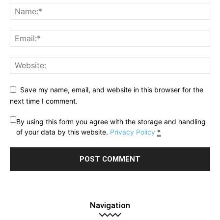
Save my name, email, and website in this browser for the
next time I comment.
By using this form you agree with the storage and handling
of your data by this website.
Privacy Policy
*
Navigation