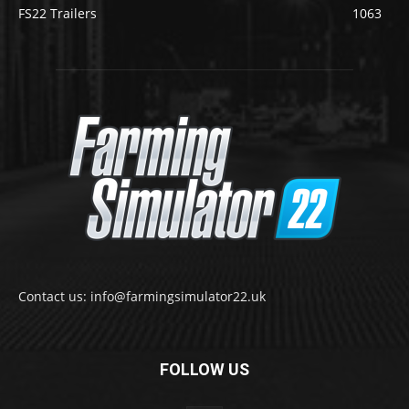
FS22 Trailers
1063
Contact us: info@farmingsimulator22.uk
FOLLOW US