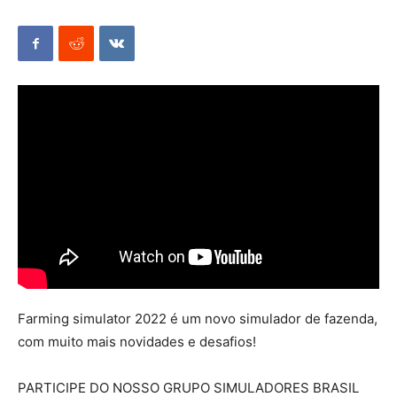
Mods
Farming simulator 2022 é um novo simulador de fazenda,
com muito mais novidades e desafios!
PARTICIPE DO NOSSO GRUPO SIMULADORES BRASIL