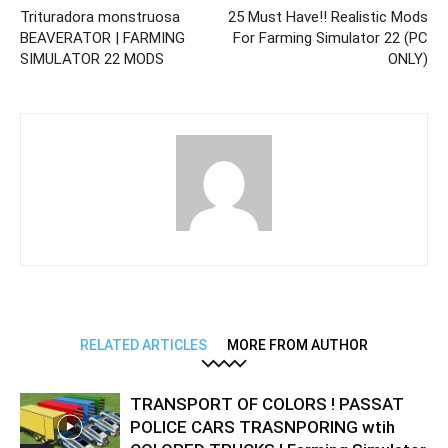
Trituradora monstruosa
25 Must Have!! Realistic Mods
BEAVERATOR | FARMING
For Farming Simulator 22 (PC
SIMULATOR 22 MODS
ONLY)
RELATED ARTICLES
MORE FROM AUTHOR
TRANSPORT OF COLORS ! PASSAT
POLICE CARS TRASNPORING wtih