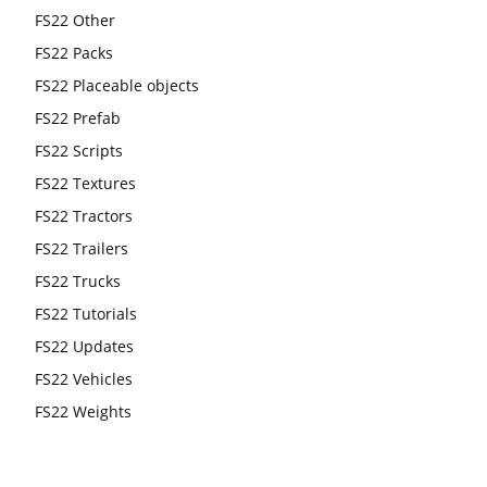
FS22 Other
FS22 Packs
FS22 Placeable objects
FS22 Prefab
FS22 Scripts
FS22 Textures
FS22 Tractors
FS22 Trailers
FS22 Trucks
FS22 Tutorials
FS22 Updates
FS22 Vehicles
FS22 Weights