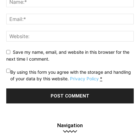
Save my name, email, and website in this browser for the
next time I comment.
By using this form you agree with the storage and handling
of your data by this website.
Privacy Policy
*
Navigation