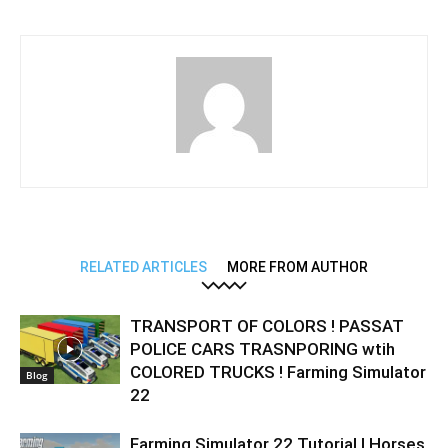
RELATED ARTICLES
MORE FROM AUTHOR
TRANSPORT OF COLORS ! PASSAT
POLICE CARS TRASNPORING wtih
COLORED TRUCKS ! Farming Simulator
Blog
22
Farming Simulator 22 Tutorial | Horses