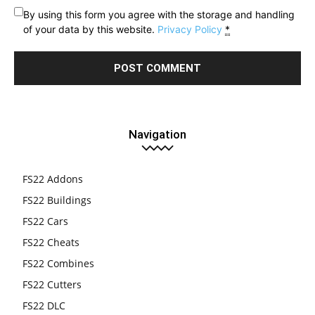
By using this form you agree with the storage and handling
of your data by this website.
Privacy Policy
*
Navigation
FS22 Addons
FS22 Buildings
FS22 Cars
FS22 Cheats
FS22 Combines
FS22 Cutters
FS22 DLC