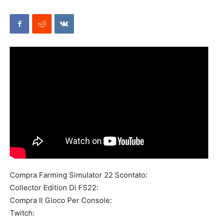
Mods
Compra Farming Simulator 22 Scontato:
Collector Edition Di FS22:
Compra Il Gioco Per Console:
Twitch: