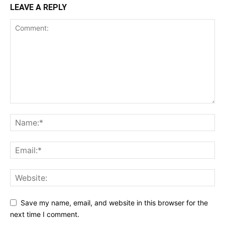
LEAVE A REPLY
Save my name, email, and website in this browser for the
next time I comment.