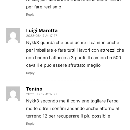
per fare realismo
Reply
Luigi Marotta
2022-06-17 At 17:27
Nykk3 guarda che puoi usare il camion anche
per imballare e fare tutti i lavori con attrezzi che
non hanno l attacco a 3 punti. Il camion ha 500
cavalli e può essere sfruttato meglio
Reply
Tonino
2022-06-17 At 17:27
Nykk3 secondo me ti conviene tagliare l'erba
molto oltre i confini andando anche attorno al
terreno 12 per recuperare il più possibile
Reply