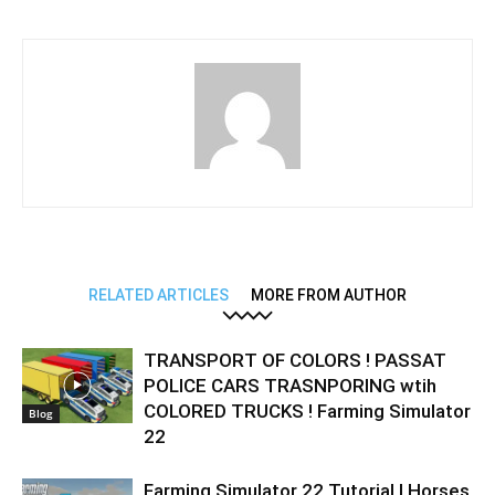
RELATED ARTICLES
MORE FROM AUTHOR
TRANSPORT OF COLORS ! PASSAT
POLICE CARS TRASNPORING wtih
COLORED TRUCKS ! Farming Simulator
Blog
22
Farming Simulator 22 Tutorial | Horses