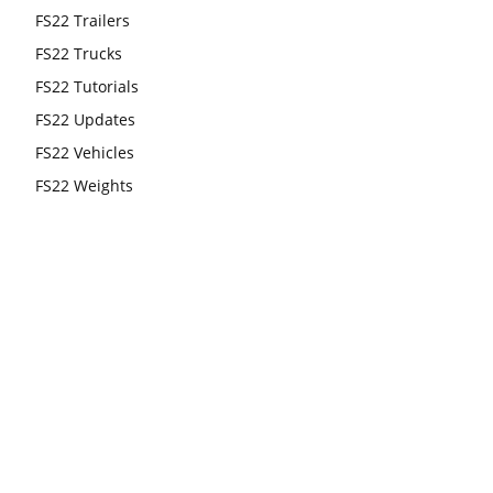
FS22 Trailers
FS22 Trucks
FS22 Tutorials
FS22 Updates
FS22 Vehicles
FS22 Weights