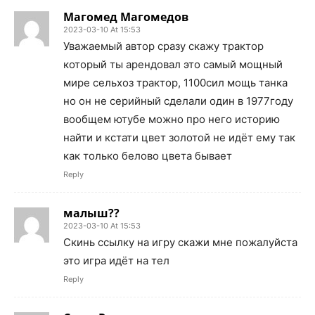
Магомед Магомедов
2023-03-10 At 15:53
Уважаемый автор сразу скажу трактор
который ты арендовал это самый мощный
мире сельхоз трактор, 1100сил мощь танка
но он не серийный сделали один в 1977году
вообщем ютубе можно про него историю
найти и кстати цвет золотой не идёт ему так
как только белово цвета бывает
Reply
малыш??
2023-03-10 At 15:53
Скинь ссылку на игру скажи мне пожалуйста
это игра идёт на тел
Reply