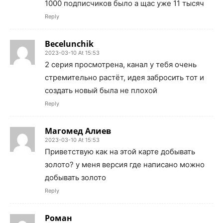
1000 подписчиков было а щас уже 11 тысяч
Reply
Becelunchik
2023-03-10 At 15:53
2 серия просмотрена, канал у тебя очень
стремительно растёт, идея забросить тот и
создать новый была не плохой
Reply
Магомед Алиев
2023-03-10 At 15:53
Приветствую как на этой карте добывать
золото? у меня версия где написано можно
добывать золото
Reply
Роман