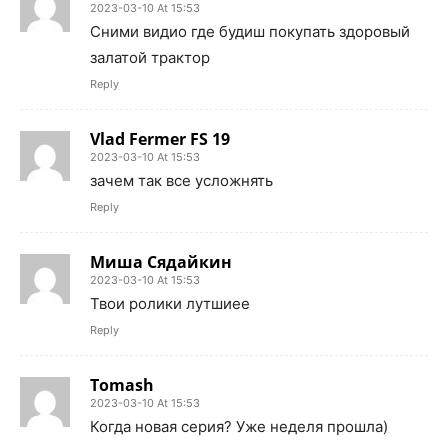
2023-03-10 At 15:53
Сними видио где будиш покупать здоровый
залатой трактор
Reply
Vlad Fermer FS 19
2023-03-10 At 15:53
зачем так все усложнять
Reply
Миша Сядайкин
2023-03-10 At 15:53
Твои ролики лутшиее
Reply
Tomash
2023-03-10 At 15:53
Когда новая серия? Уже неделя прошла)