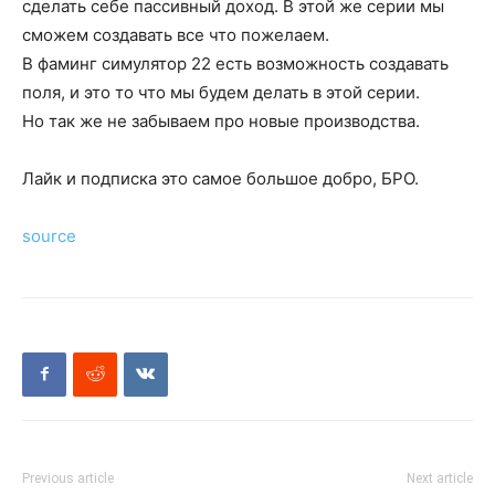
сделать себе пассивный доход. В этой же серии мы
сможем создавать все что пожелаем.
В фаминг симулятор 22 есть возможность создавать
поля, и это то что мы будем делать в этой серии.
Но так же не забываем про новые производства.
Лайк и подписка это самое большое добро, БРО.
source
Previous article
Next article