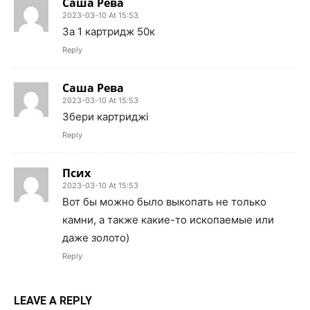
Саша Рева
2023-03-10 At 15:53
За 1 картридж 50к
Reply
Саша Рева
2023-03-10 At 15:53
Збери картриджі
Reply
Псих
2023-03-10 At 15:53
Вот бы можно было выкопать не только
камни, а также какие-то ископаемые или
даже золото)
Reply
LEAVE A REPLY