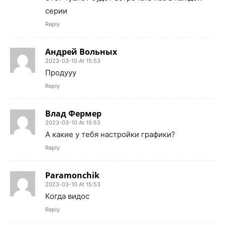
серии
Reply
Андрей Вольных
2023-03-10 At 15:53
Продууу
Reply
Влад Фермер
2023-03-10 At 15:53
А какие у тебя настройки графики?
Reply
Paramonchik
2023-03-10 At 15:53
Когда видос
Reply