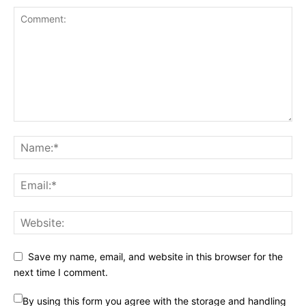
Save my name, email, and website in this browser for the
next time I comment.
By using this form you agree with the storage and handling