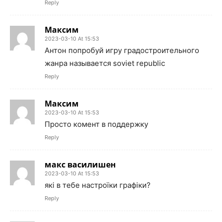
Reply
Максим
2023-03-10 At 15:53
Антон попробуй игру градостроительного
жанра называется soviet republic
Reply
Максим
2023-03-10 At 15:53
Просто комент в поддержку
Reply
макс василишен
2023-03-10 At 15:53
які в тебе настроїки графіки?
Reply