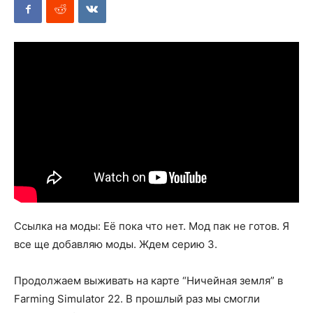
Mods
Ссылка на моды: Её пока что нет. Мод пак не готов. Я
все ще добавляю моды. Ждем серию 3.
Продолжаем выживать на карте “Ничейная земля” в
Farming Simulator 22. В прошлый раз мы смогли